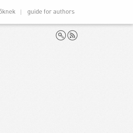
őknek
guide for authors