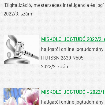
’Digitalizáció, mesterséges intelligencia és jo
2022/3. szám
MISKOLCI JOGTUDÓ 2022/2.
hallgatói online jogtudományi 
HU ISSN 2630-9505
2022/2. szám
MISKOLCI JOGTUDÓ - 2022/1
hallgatói online jogtudományi 