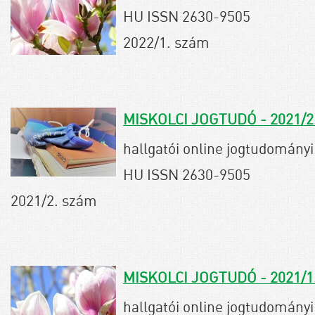
HU ISSN 2630-9505
2022/1. szám
MISKOLCI JOGTUDÓ - 2021/2
hallgatói online jogtudományi 
HU ISSN 2630-9505
2021/2. szám
MISKOLCI JOGTUDÓ - 2021/1
hallgatói online jogtudományi 