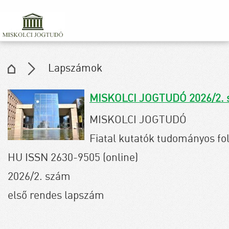
Lapszámok
MISKOLCI JOGTUDÓ 2026/2.
MISKOLCI JOGTUDÓ
Fiatal kutatók tudományos fol
HU ISSN 2630-9505 (online)
2026/2. szám
első rendes lapszám