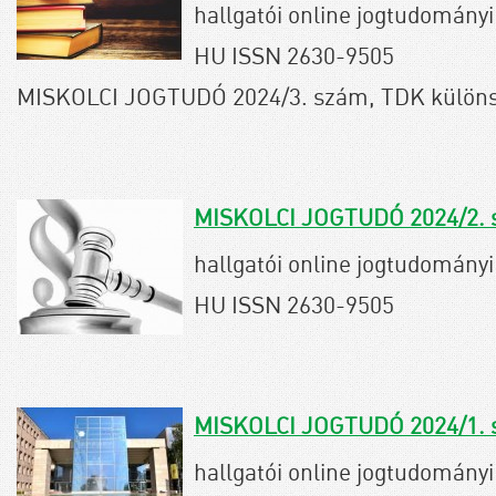
hallgatói online jogtudományi 
HU ISSN 2630-9505
MISKOLCI JOGTUDÓ 2024/3. szám, TDK külön
MISKOLCI JOGTUDÓ 2024/2.
hallgatói online jogtudományi 
HU ISSN 2630-9505
MISKOLCI JOGTUDÓ 2024/1.
hallgatói online jogtudományi 