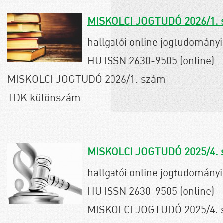
MISKOLCI JOGTUDÓ 2026/1.
hallgatói online jogtudományi 
HU ISSN 2630-9505 (online)
MISKOLCI JOGTUDÓ 2026/1. szám
TDK különszám
MISKOLCI JOGTUDÓ 2025/4.
hallgatói online jogtudományi 
HU ISSN 2630-9505 (online)
MISKOLCI JOGTUDÓ 2025/4.