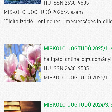
HU ISSN 2630-9505
MISKOLCI JOGTUDÓ 2025/2. szám
‘Digitalizáció – online tér – mesterséges intel
MISKOLCI JOGTUDÓ 2025/1.
hallgatói online jogtudományi 
HU ISSN 2630-9505
MISKOLCI JOGTUDÓ 2025/1.
MISKOLCI JOGTUDÓ 2024/3.