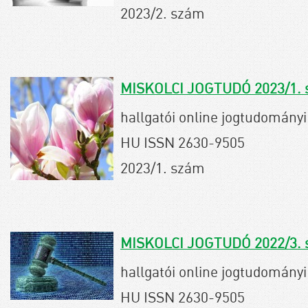
2023/2. szám
MISKOLCI JOGTUDÓ 2023/1.
hallgatói online jogtudományi 
HU ISSN 2630-9505
2023/1. szám
MISKOLCI JOGTUDÓ 2022/3.
hallgatói online jogtudományi 
HU ISSN 2630-9505